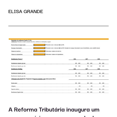
ELISA GRANDE
A Reforma Tributária inaugura um