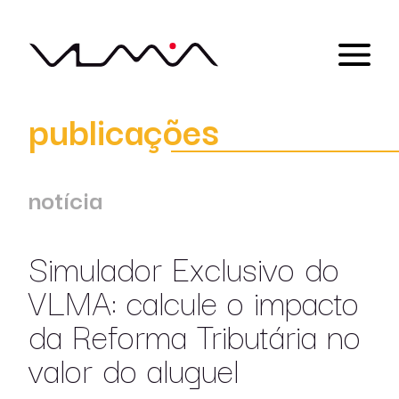
publicações
notícia
Simulador Exclusivo do
VLMA: calcule o impacto
da Reforma Tributária no
valor do aluguel