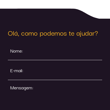
Olá, como podemos te ajudar?
Nome:
E-mail:
Mensagem: