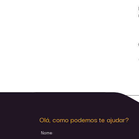
Olá, como podemos te ajudar?
Nome: