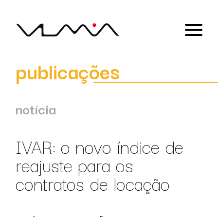
publicações
notícia
IVAR: o novo índice de
reajuste para os
contratos de locação