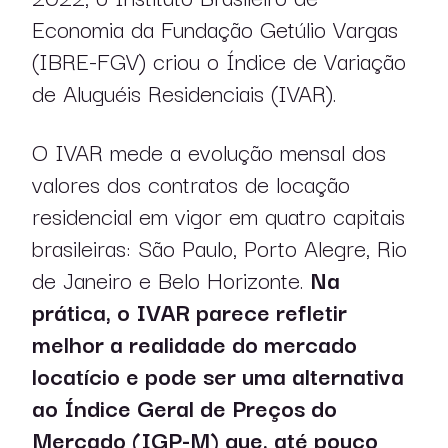
Economia da Fundação Getúlio Vargas
(IBRE-FGV) criou o Índice de Variação
de Aluguéis Residenciais (IVAR).
O IVAR mede a evolução mensal dos
valores dos contratos de locação
residencial em vigor em quatro capitais
brasileiras: São Paulo, Porto Alegre, Rio
de Janeiro e Belo Horizonte.
Na
prática, o IVAR parece refletir
melhor a realidade do mercado
locatício e pode ser uma alternativa
ao Índice Geral de Preços do
Mercado (IGP-M) que, até pouco