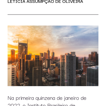
LETÍCIA ASSUMPÇÃO DE OLIVEIRA
Na primeira quinzena de janeiro de
2022, o Instituto Brasileiro de