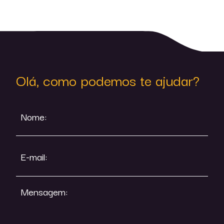
Olá, como podemos te ajudar?
Nome:
E-mail:
Mensagem: