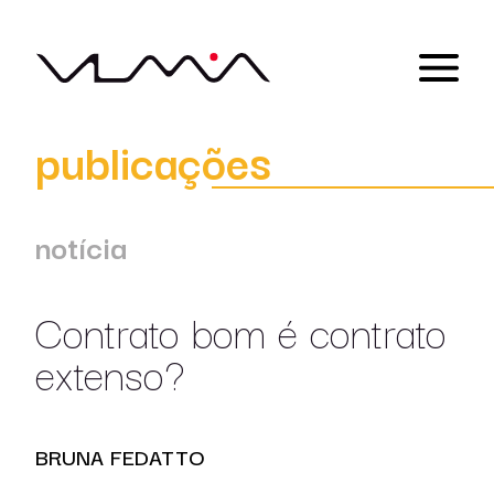
publicações
notícia
Contrato bom é contrato
extenso?
BRUNA FEDATTO