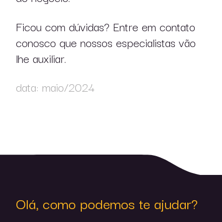
Ficou com dúvidas? Entre em contato
conosco que nossos especialistas vão
lhe auxiliar.
data: maio/2024
Olá, como podemos te ajudar?