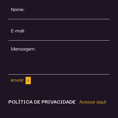
Nome:
E-mail:
Mensagem:
enviar
POLÍTICA DE
PRIVACIDADE
Acesse aqui!