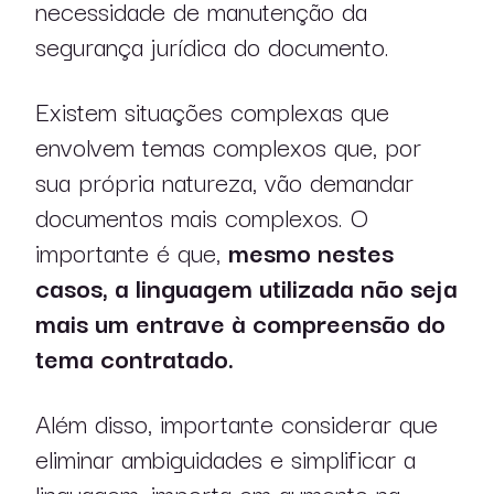
necessidade de manutenção da
segurança jurídica do documento.
Existem situações complexas que
envolvem temas complexos que, por
sua própria natureza, vão demandar
documentos mais complexos. O
importante é que,
mesmo nestes
casos, a linguagem utilizada não seja
mais um entrave à compreensão do
tema contratado.
Além disso, importante considerar que
eliminar ambiguidades e simplificar a
linguagem, importa em aumento na