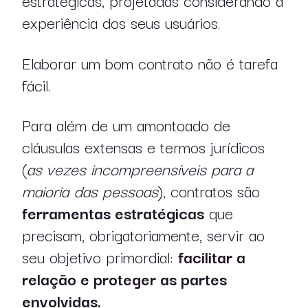
experiência dos seus usuários.
Elaborar um bom contrato não é tarefa
fácil.
Para além de um amontoado de
cláusulas extensas e termos jurídicos
(
as vezes incompreensíveis para a
maioria das pessoas
), contratos são
ferramentas estratégicas
que
precisam, obrigatoriamente, servir ao
seu objetivo primordial:
facilitar a
relação e proteger as partes
envolvidas.