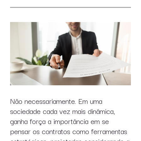
Não necessariamente. Em uma
sociedade cada vez mais dinâmica,
ganha força a importância em se
pensar os contratos como ferramentas
estratégicas, projetadas considerando a