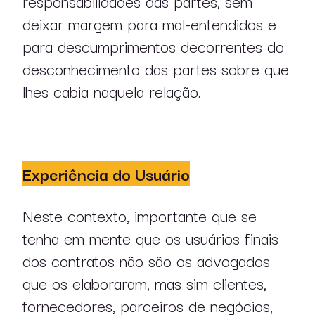
responsabilidades das partes, sem
deixar margem para mal-entendidos e
para descumprimentos decorrentes do
desconhecimento das partes sobre que
lhes cabia naquela relação.
Experiência do Usuário
Neste contexto, importante que se
tenha em mente que os usuários finais
dos contratos não são os advogados
que os elaboraram, mas sim clientes,
fornecedores, parceiros de negócios,