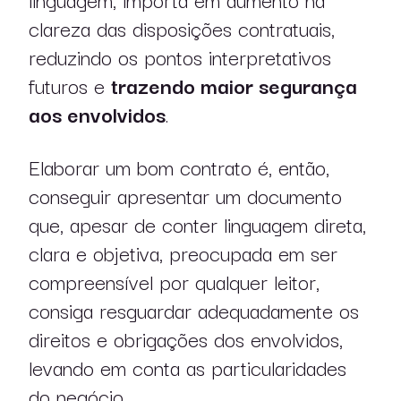
clareza das disposições contratuais,
reduzindo os pontos interpretativos
futuros e
trazendo maior segurança
aos envolvidos
.
Elaborar um bom contrato é, então,
conseguir apresentar um documento
que, apesar de conter linguagem direta,
clara e objetiva, preocupada em ser
compreensível por qualquer leitor,
consiga resguardar adequadamente os
direitos e obrigações dos envolvidos,
levando em conta as particularidades
do negócio.