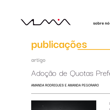
sobre nó
publicações
artigo
Adoção de Quotas Prefe
AMANDA RODRIGUES E AMANDA PEGORARO