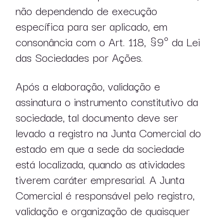
não dependendo de execução
específica para ser aplicado, em
consonância com o Art. 118, §9º da Lei
das Sociedades por Ações.
Após a elaboração, validação e
assinatura o instrumento constitutivo da
sociedade, tal documento deve ser
levado a registro na Junta Comercial do
estado em que a sede da sociedade
está localizada, quando as atividades
tiverem caráter empresarial. A Junta
Comercial é responsável pelo registro,
validação e organização de quaisquer