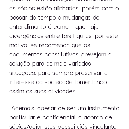
os sócios estão alinhados, porém com o
passar do tempo e mudanças de
entendimento é comum que haja
divergências entre tais figuras, por este
motivo, se recomenda que os
documentos constitutivos prevejam a
solução para as mais variadas
situações, para sempre preservar o
interesse da sociedade fomentando
assim as suas atividades.
Ademais, apesar de ser um instrumento
particular e confidencial, o acordo de
sócios/acionistas possui viés vinculante,