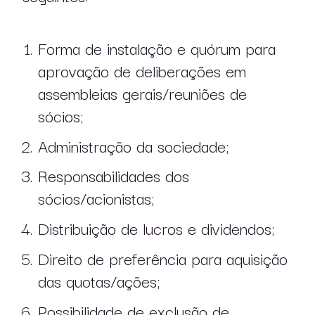
Forma de instalação e quórum para
aprovação de deliberações em
pt
en
assembleias gerais/reuniões de
sócios;
Administração da sociedade;
Responsabilidades dos
sócios/acionistas;
Distribuição de lucros e dividendos;
Direito de preferência para aquisição
das quotas/ações;
Possibilidade de exclusão de