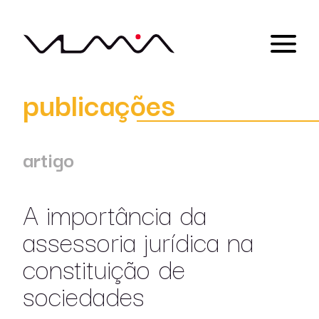
publicações
artigo
A importância da
assessoria jurídica na
constituição de
sociedades