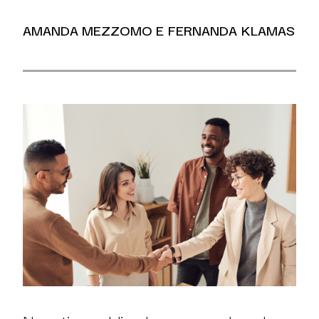
AMANDA MEZZOMO E FERNANDA KLAMAS