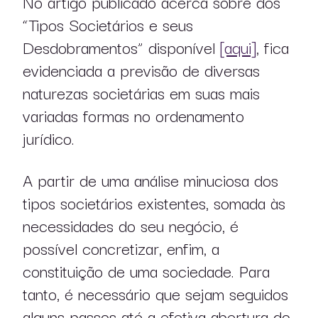
No artigo publicado acerca sobre dos
“Tipos Societários e seus
Desdobramentos” disponível
[aqui]
, fica
evidenciada a previsão de diversas
naturezas societárias em suas mais
variadas formas no ordenamento
jurídico.
A partir de uma análise minuciosa dos
tipos societários existentes, somada às
necessidades do seu negócio, é
possível concretizar, enfim, a
constituição de uma sociedade. Para
tanto, é necessário que sejam seguidos
alguns passos até a efetiva abertura do