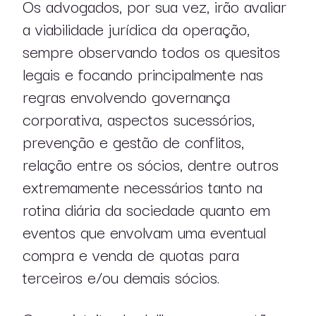
Os advogados, por sua vez, irão avaliar
a viabilidade jurídica da operação,
sempre observando todos os quesitos
legais e focando principalmente nas
regras envolvendo governança
corporativa, aspectos sucessórios,
prevenção e gestão de conflitos,
relação entre os sócios, dentre outros
extremamente necessários tanto na
rotina diária da sociedade quanto em
eventos que envolvam uma eventual
compra e venda de quotas para
terceiros e/ou demais sócios.