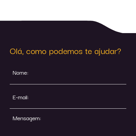
Olá, como podemos te ajudar?
Nome:
E-mail:
Mensagem: