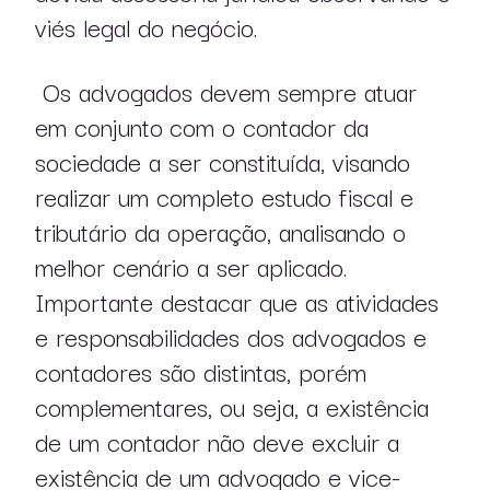
viés legal do negócio.
Os advogados devem sempre atuar
em conjunto
com o contador da
sociedade a ser constituída, visando
realizar um completo estudo fiscal e
tributário da operação, analisando o
melhor cenário a ser aplicado.
Importante destacar que as atividades
e responsabilidades dos advogados e
contadores são distintas, porém
complementares, ou seja, a existência
de um contador não deve excluir a
existência de um advogado e vice-