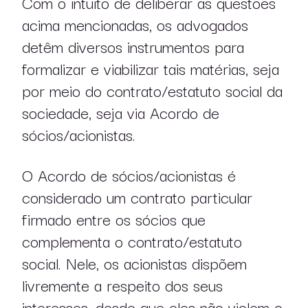
Com o intuito de deliberar as questões
acima mencionadas, os advogados
detêm diversos instrumentos para
formalizar e viabilizar tais matérias, seja
por meio do contrato/estatuto social da
sociedade, seja via Acordo de
sócios/acionistas.
O Acordo de sócios/acionistas é
considerado um contrato particular
firmado entre os sócios que
complementa o contrato/estatuto
social. Nele, os acionistas dispõem
livremente a respeito dos seus
interesses, desde que eles não violem o