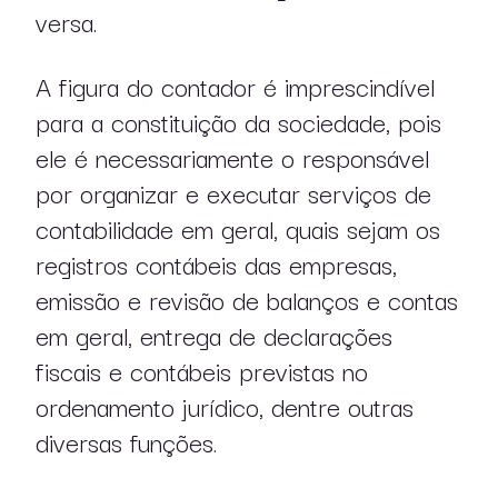
versa.
A figura do contador é imprescindível
para a constituição da sociedade, pois
ele é necessariamente o responsável
por organizar e executar serviços de
contabilidade em geral, quais sejam os
registros contábeis das empresas,
emissão e revisão de balanços e contas
em geral, entrega de declarações
fiscais e contábeis previstas no
ordenamento jurídico, dentre outras
diversas funções.