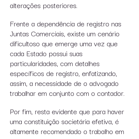
alterações posteriores.
Frente a dependência de registro nas
Juntas Comerciais, existe um cenário
dificultoso que emerge uma vez que
cada Estado possui suas
particularidades, com detalhes
específicos de registro, enfatizando,
assim, a necessidade de o advogado
trabalhar em conjunto com o contador.
Por fim, resta evidente que para haver
uma constituição societária efetiva, é
altamente recomendado o trabalho em