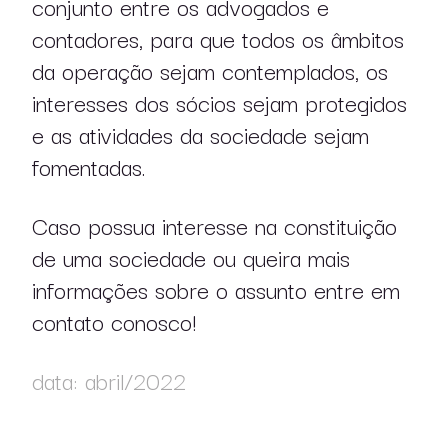
conjunto entre os advogados e
contadores, para que todos os âmbitos
da operação sejam contemplados, os
interesses dos sócios sejam protegidos
e as atividades da sociedade sejam
fomentadas.
Caso possua interesse na constituição
de uma sociedade ou queira mais
informações sobre o assunto entre em
contato conosco!
data: abril/2022