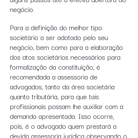
negócio.
Para a definição do melhor tipo
societário a ser adotado pelo seu
negócio, bem como para a elaboração
dos atos societários necessários para
formalização da constituição, é
recomendada a assessoria de
advogados, tanto da área societária
quanto tributária, para que tais
profissionais possam lhe auxiliar com a
demanda apresentada. Isso ocorre,
pois, é o advogado quem prestará a
devida assessoria jurídica observando o