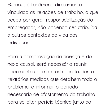
Burnout é fenômeno diretamente
vinculado às relações de trabalho, o que
acaba por gerar responsabilização do
empregador, não podendo ser atribuída
a outros contextos de vida dos
indivíduos.
Para a comprovação da doença e do
nexo causal, será necessário reunir
documentos como atestados, laudos e
sobre nós
relatórios médicos que detalhem todo o
problema, e informar o período
atuação
necessário de afastamento do trabalho
para solicitar perícia técnica junto ao
profissionais