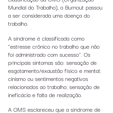
Mundial do Trabalho), o Burnout passou
a ser considerada uma doença do
trabalho.
A síndrome é classificada como
“estresse crônico no trabalho que não
foi administrado com sucesso”. Os
principais sintomas são: sensação de
esgotamento/exaustão físico e mental;
cinismo ou sentimentos negativos
relacionados ao trabalho; sensação de
ineficácia e falta de realização.
A OMS esclareceu que a síndrome de