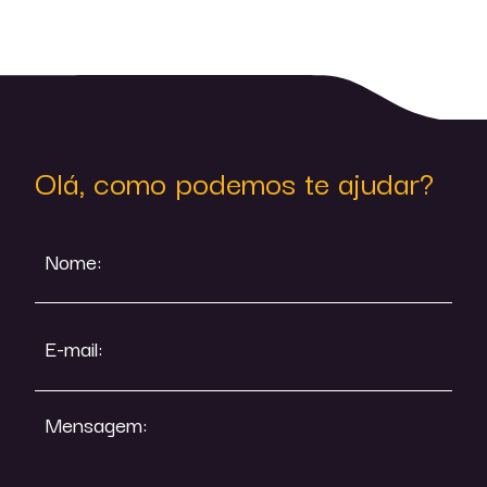
Olá, como podemos te ajudar?
Nome:
E-mail:
Mensagem: