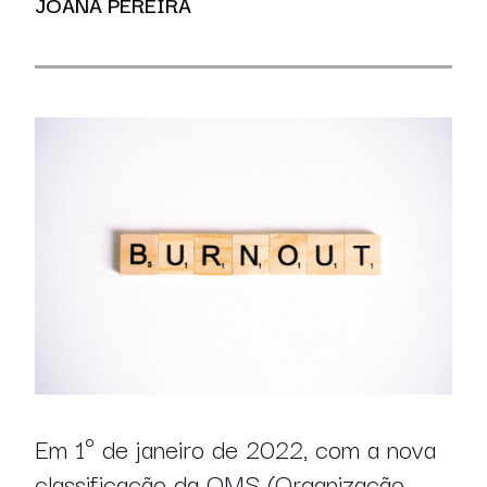
JOANA PEREIRA
Em 1º de janeiro de 2022, com a nova
classificação da OMS (Organização