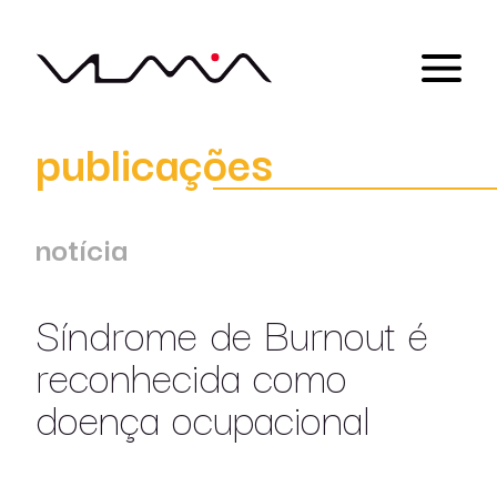
publicações
notícia
Síndrome de Burnout é
reconhecida como
doença ocupacional