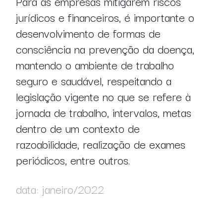
Para as empresas mitigarem riscos
jurídicos e financeiros, é importante o
desenvolvimento de formas de
consciência na prevenção da doença,
mantendo o ambiente de trabalho
seguro e saudável, respeitando a
legislação vigente no que se refere à
jornada de trabalho, intervalos, metas
dentro de um contexto de
razoabilidade, realização de exames
periódicos, entre outros.
data: janeiro/2022