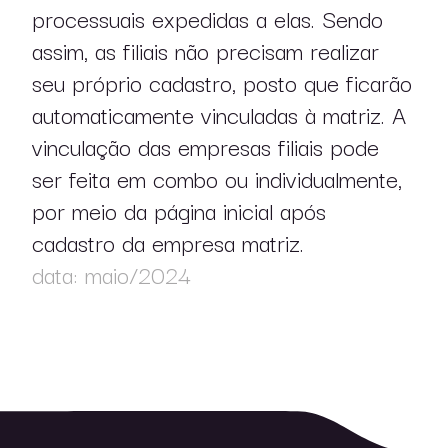
processuais expedidas a elas. Sendo
assim, as filiais não precisam realizar
seu próprio cadastro, posto que ficarão
automaticamente vinculadas à matriz. A
vinculação das empresas filiais pode
ser feita em combo ou individualmente,
por meio da página inicial após
cadastro da empresa matriz.
data: maio/2024