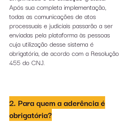
Após sua completa implementação,
todas as comunicações de atos
processuais e judiciais passarão a ser
enviadas pela plataforma às pessoas
cuja utilização desse sistema é
obrigatória, de acordo com a Resolução
455 do CNJ.
2. Para quem a aderência é
obrigatória?