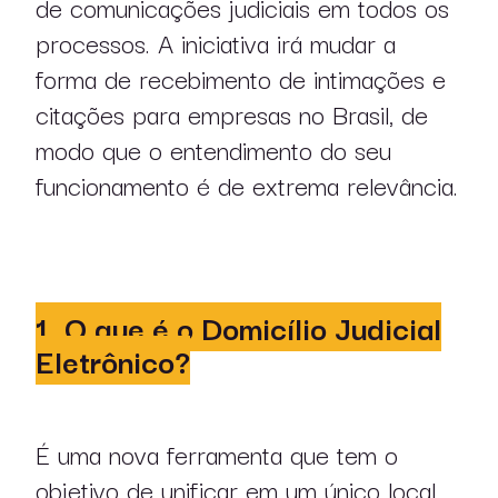
de comunicações judiciais em todos os
processos. A iniciativa irá mudar a
forma de recebimento de intimações e
citações para empresas no Brasil, de
modo que o entendimento do seu
funcionamento é de extrema relevância.
1. O que é o Domicílio Judicial
Eletrônico?
É uma nova ferramenta que tem o
objetivo de unificar em um único local