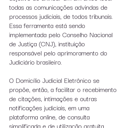
todas as comunicações advindas de
processos judiciais, de todos tribunais.
Essa ferramenta está sendo
implementada pelo Conselho Nacional
de Justiça (CNJ), instituição
responsável pelo aprimoramento do
Judiciário brasileiro.
O Domicílio Judicial Eletrônico se
propõe, então, a facilitar o recebimento
de citações, intimações e outras
notificações judiciais, em uma
plataforma online, de consulta
simplificada e de utilização gratuita.