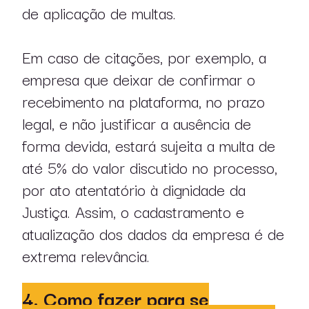
de aplicação de multas.
Em caso de citações, por exemplo, a
empresa que deixar de confirmar o
recebimento na plataforma, no prazo
legal, e não justificar a ausência de
forma devida, estará sujeita a multa de
até 5% do valor discutido no processo,
por ato atentatório à dignidade da
Justiça. Assim, o cadastramento e
atualização dos dados da empresa é de
extrema relevância.
4. Como fazer para se