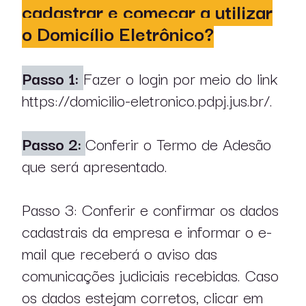
cadastrar e começar a utilizar
o Domicílio Eletrônico?
Passo 1:
Fazer o login por meio do link
https://domicilio-eletronico.pdpj.jus.br/.
Passo 2:
Conferir o Termo de Adesão
que será apresentado.
Passo 3: Conferir e confirmar os dados
cadastrais da empresa e informar o e-
mail que receberá o aviso das
comunicações judiciais recebidas. Caso
os dados estejam corretos, clicar em