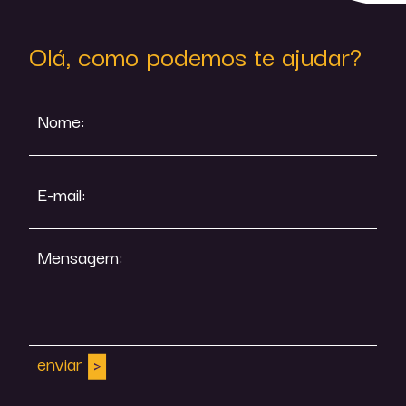
Olá, como podemos te ajudar?
Nome:
E-mail:
Mensagem:
enviar