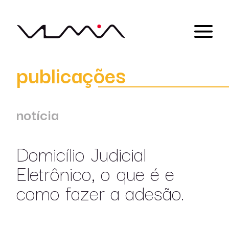
publicações
notícia
Domicílio Judicial
Eletrônico, o que é e
como fazer a adesão.