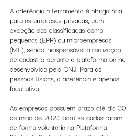
A aderência à ferramenta é obrigatória
para as empresas privadas, com
exceção das classificadas como
pequenas (EPP) ou microempresas
(ME), sendo indispensável a realização
de cadastro perante a plataforma online
desenvolvida pelo CNJ. Para as
pessoas físicas, a aderência é apenas
facultativa.
As empresas possuem prazo até dia 30
de maio de 2024 para se cadastrarem
de forma voluntária na Plataforma