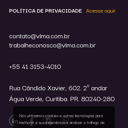
POLÍTICA DE
PRIVACIDADE
Acesse aqui!
contato@vlma.com.br
trabalheconosco@vlma.com.br
+55 41 3153-4010
Rua Cândido Xavier, 602. 2º andar
Água Verde, Curitiba. PR. 80240-280
Nós utilizamos cookies e outras tecnologias para
melhorar a sua experiência e analisar o tráfego de