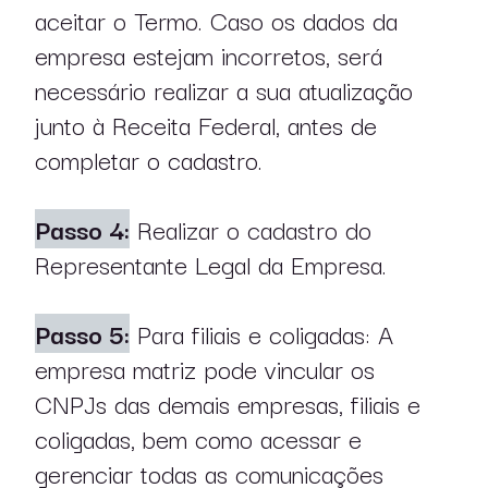
aceitar o Termo. Caso os dados da
empresa estejam incorretos, será
necessário realizar a sua atualização
junto à Receita Federal, antes de
completar o cadastro.
Passo 4:
Realizar o cadastro do
Representante Legal da Empresa.
Passo 5:
Para filiais e coligadas: A
empresa matriz pode vincular os
CNPJs das demais empresas, filiais e
coligadas, bem como acessar e
gerenciar todas as comunicações