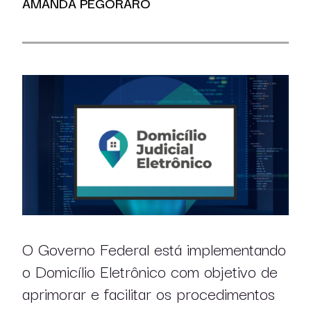
AMANDA PEGORARO
O Governo Federal está implementando
o Domicílio Eletrônico com objetivo de
aprimorar e facilitar os procedimentos