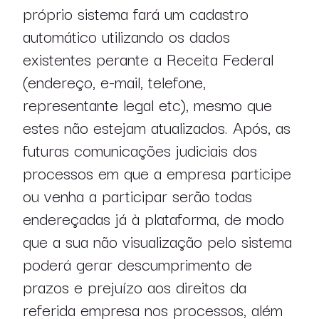
próprio sistema fará um cadastro
automático utilizando os dados
existentes perante a Receita Federal
(endereço, e-mail, telefone,
representante legal etc), mesmo que
estes não estejam atualizados. Após, as
futuras comunicações judiciais dos
processos em que a empresa participe
ou venha a participar serão todas
pt
en
endereçadas já à plataforma, de modo
que a sua não visualização pelo sistema
poderá gerar descumprimento de
prazos e prejuízo aos direitos da
referida empresa nos processos, além