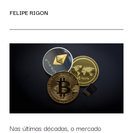
FELIPE RIGON
Nas últimas décadas, o mercado