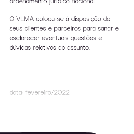
ordenamento jurídico nacional.
O VLMA coloca-se à disposição de
seus clientes e parceiros para sanar e
esclarecer eventuais questões e
dúvidas relativas ao assunto.
data: fevereiro/2022