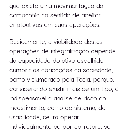
que existe uma movimentação da
companhia no sentido de aceitar
criptoativos em suas operações.
Basicamente, a viabilidade destas
operações de integralização depende
da capacidade do ativo escolhido
cumprir as obrigações da sociedade,
como vislumbrado pela Tesla, porque,
considerando existir mais de um tipo, é
indispensável a análise de risco do
investimento, como de sistema, de
usabilidade, se irá operar
individualmente ou por corretora, se