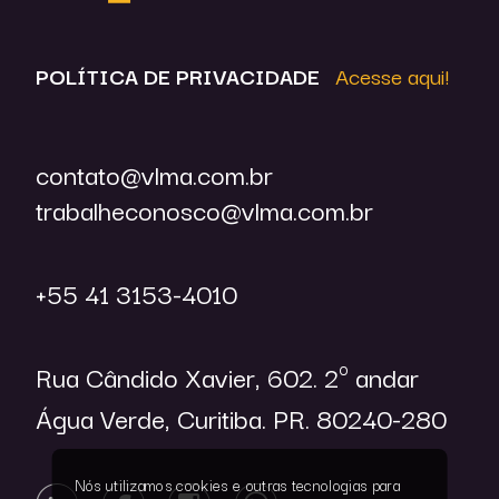
POLÍTICA DE
PRIVACIDADE
Acesse aqui!
contato@vlma.com.br
trabalheconosco@vlma.com.br
+55 41 3153-4010
Rua Cândido Xavier, 602. 2º andar
Água Verde, Curitiba. PR. 80240-280
Nós utilizamos cookies e outras tecnologias para