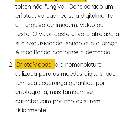
token não fungível. Considerado um
criptoativo que registra digitalmente
um arquivo de imagem, vídeo ou
texto. O valor deste ativo é atrelado a
sua exclusividade, sendo que o preço
é modificado conforme a demanda;
CriptoMoeda:
é a nomenclatura
utilizada para as moedas digitais, que
têm sua segurança garantida por
criptografia, mas também se
caracterizam por não existirem
fisicamente.