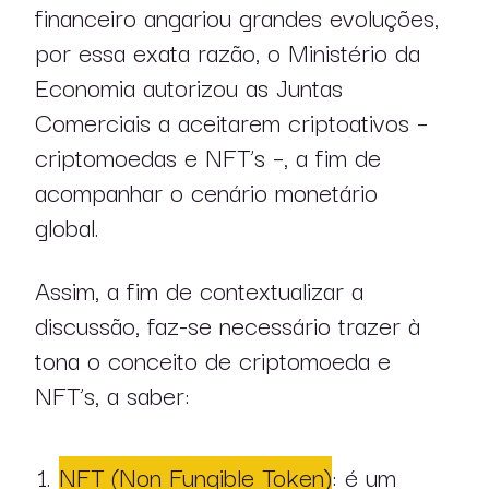
financeiro angariou grandes evoluções,
por essa exata razão, o Ministério da
Economia autorizou as Juntas
Comerciais a aceitarem criptoativos –
criptomoedas e NFT’s –, a fim de
acompanhar o cenário monetário
global.
Assim, a fim de contextualizar a
discussão, faz-se necessário trazer à
tona o conceito de criptomoeda e
NFT’s, a saber:
NFT (Non Fungible Token)
: é um