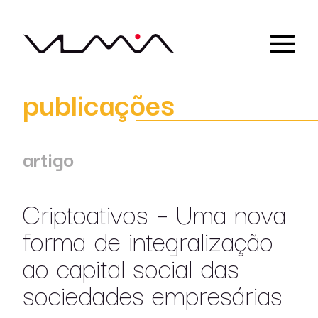
publicações
artigo
Criptoativos – Uma nova
forma de integralização
ao capital social das
sociedades empresárias