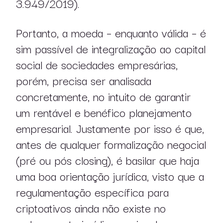
3.949/2019).
Portanto, a moeda – enquanto válida – é
sim passível de integralização ao capital
social de sociedades empresárias,
porém, precisa ser analisada
concretamente, no intuito de garantir
um rentável e benéfico planejamento
empresarial. Justamente por isso é que,
antes de qualquer formalização negocial
(pré ou pós closing), é basilar que haja
uma boa orientação jurídica, visto que a
regulamentação específica para
criptoativos ainda não existe no