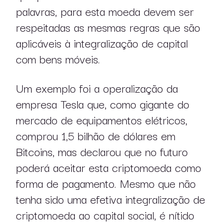
publicações
palavras, para esta moeda devem ser
respeitadas as mesmas regras que são
aplicáveis à integralização de capital
com bens móveis.
Um exemplo foi a operalização da
empresa Tesla que, como gigante do
mercado de equipamentos elétricos,
comprou 1,5 bilhão de dólares em
Bitcoins, mas declarou que no futuro
pt
en
poderá aceitar esta criptomoeda como
forma de pagamento. Mesmo que não
tenha sido uma efetiva integralização de
criptomoeda ao capital social, é nítido