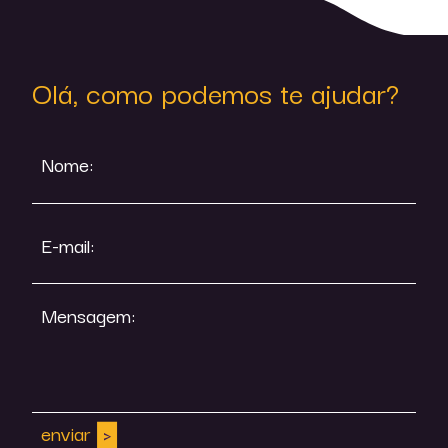
Olá, como podemos te ajudar?
Nome:
E-mail:
Mensagem:
enviar