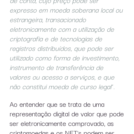
expresso em moeda soberana local ou
estrangeira, transacionado
eletronicamente com a utilização de
criptografia e de tecnologias de
registros distribuídos, que pode ser
utilizado como forma de investimento,
instrumento de transferência de
valores ou acesso a serviços, e que
não constitui moeda de curso legal
“.
Ao entender que se trata de uma
representação digital de valor que pode
ser eletronicamente comprovado, as
criptomoedas e os NFT’s podem ser