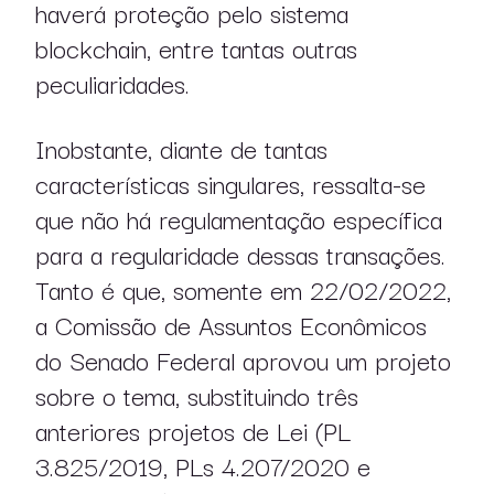
haverá proteção pelo sistema
blockchain, entre tantas outras
peculiaridades.
Inobstante, diante de tantas
características singulares, ressalta-se
que não há regulamentação específica
para a regularidade dessas transações.
Tanto é que, somente em 22/02/2022,
a Comissão de Assuntos Econômicos
do Senado Federal aprovou um projeto
sobre o tema, substituindo três
anteriores projetos de Lei (PL
3.825/2019, PLs 4.207/2020 e