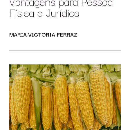
Vantagens para Pessoa
Física e Jurídica
MARIA VICTORIA FERRAZ