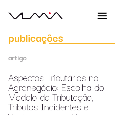
publicações
artigo
Aspectos Tributários no
Agronegócio: Escolha do
Modelo de Tributação,
Tributos Incidentes e