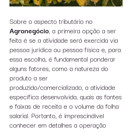
Sobre o aspecto tributário no
A
gronegócio
, a primeira opção a ser
feita é se a atividade será exercida via
pessoa jurídica ou pessoa física e, para
essa escolha, é fundamental ponderar
alguns fatores, como a natureza do
produto a ser
produzido/comercializado, a atividade
específica desenvolvida, quais as fontes
e faixas de receita e o volume da folha
salarial. Portanto, é imprescindível
conhecer em detalhes a operação