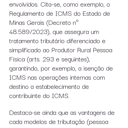
envolvidos. Cita-se, como exemplo, o
Regulamento de ICMS do Estado de
Minas Gerais (Decreto nº
48.589/2023), que assegura um
tratamento tributário diferenciado e
simplificado ao Produtor Rural Pessoa
Física (arts. 293 e seguintes),
garantindo, por exemplo, a isenção de
ICMS nas operações internas com
destino a estabelecimento de
contribuinte do ICMS.
Destaca-se ainda que as vantagens de
cada modelos de tributação (pessoa