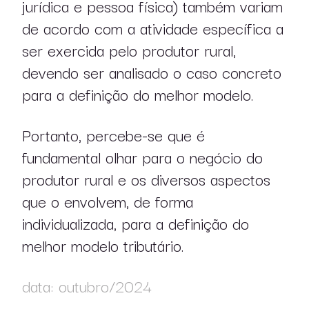
jurídica e pessoa física) também variam
de acordo com a atividade específica a
ser exercida pelo produtor rural,
devendo ser analisado o caso concreto
para a definição do melhor modelo.
Portanto, percebe-se que é
fundamental olhar para o negócio do
produtor rural e os diversos aspectos
que o envolvem, de forma
individualizada, para a definição do
melhor modelo tributário.
data: outubro/2024