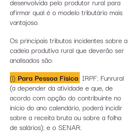
desenvolvida pelo produtor rural para
afirmar qual é o modelo tributário mais
vantajoso.
Os principais tributos incidentes sobre a
cadeia produtiva rural que deverão ser
analisados são:
(i)
Para Pessoa Física
:
IRPF; Funrural
(a depender da atividade e que, de
acordo com opção do contribuinte no
início do ano calendário, poderá incidir
sobre a receita bruta ou sobre a folha
de salários); e o SENAR;